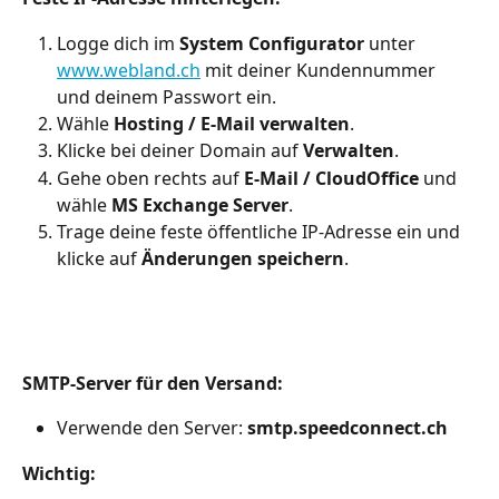
Logge dich im 
System Configurator
 unter 
www.webland.ch
 mit deiner Kundennummer 
und deinem Passwort ein.
Wähle 
Hosting / E-Mail verwalten
.
Klicke bei deiner Domain auf 
Verwalten
.
Gehe oben rechts auf 
E-Mail / CloudOffice
 und 
wähle 
MS Exchange Server
.
Trage deine feste öffentliche IP-Adresse ein und 
klicke auf 
Änderungen speichern
.
SMTP-Server für den Versand:
Verwende den Server: 
smtp.speedconnect.ch
Wichtig: