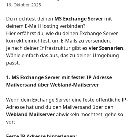
16. Oktober 2025
Du möchtest deinen 
MS Exchange Server
 mit 
deinem E-Mail Hosting verbinden?
Hier erfährst du, wie du deinen Exchange Server 
korrekt einrichtest, um E-Mails zu versenden.
Je nach deiner Infrastruktur gibt es 
vier Szenarien
. 
Wähle einfach das aus, das zu deiner Umgebung 
passt.
1. MS Exchange Server mit fester IP-Adresse – 
Mailversand über Webland-Mailserver
Wenn dein Exchange Server eine feste öffentliche IP-
Adresse hat und du den Mailversand über den 
Webland-Mailserver
 abwickeln möchtest, gehe so 
vor:
Feste IP-Adresse hinterlegen: