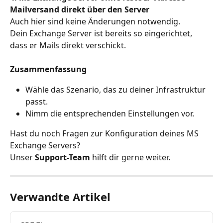
Mailversand direkt über den Server
Auch hier sind keine Änderungen notwendig.
Dein Exchange Server ist bereits so eingerichtet, 
dass er Mails direkt verschickt.
Zusammenfassung
Wähle das Szenario, das zu deiner Infrastruktur 
passt.
Nimm die entsprechenden Einstellungen vor.
Hast du noch Fragen zur Konfiguration deines MS 
Exchange Servers?
Unser 
Support-Team
 hilft dir gerne weiter.
Verwandte Artikel