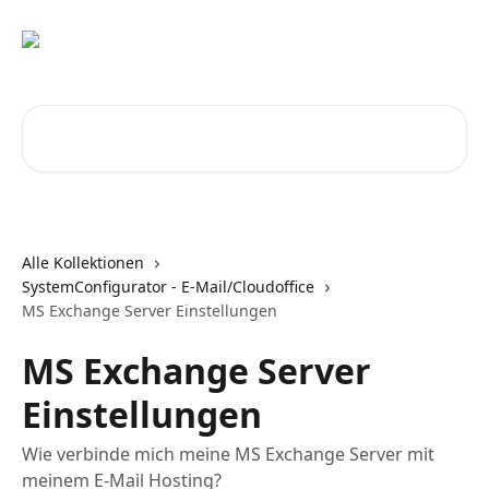
Zum Hauptinhalt springen
Nach Artikeln suchen …
Alle Kollektionen
SystemConfigurator - E-Mail/Cloudoffice
MS Exchange Server Einstellungen
MS Exchange Server
Einstellungen
Wie verbinde mich meine MS Exchange Server mit
meinem E-Mail Hosting?