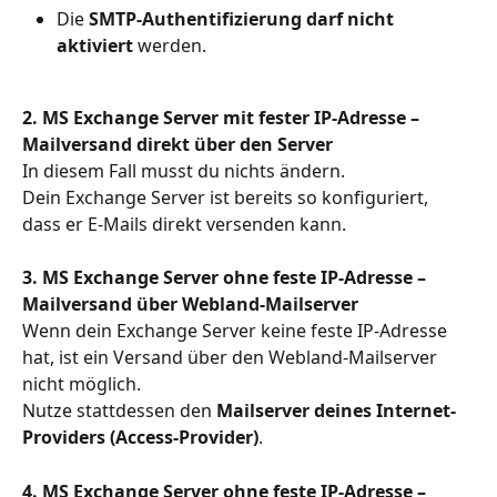
Die 
SMTP-Authentifizierung darf nicht 
aktiviert
 werden.
2. MS Exchange Server mit fester IP-Adresse – 
Mailversand direkt über den Server
In diesem Fall musst du nichts ändern.
Dein Exchange Server ist bereits so konfiguriert, 
dass er E-Mails direkt versenden kann.
3. MS Exchange Server ohne feste IP-Adresse – 
Mailversand über Webland-Mailserver
Wenn dein Exchange Server keine feste IP-Adresse 
hat, ist ein Versand über den Webland-Mailserver 
nicht möglich.
Nutze stattdessen den 
Mailserver deines Internet-
Providers (Access-Provider)
.
4. MS Exchange Server ohne feste IP-Adresse – 