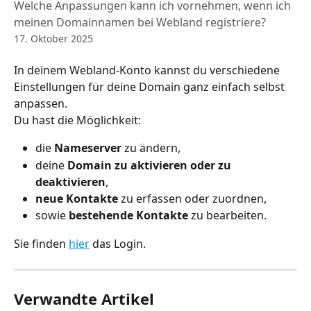
Welche Anpassungen kann ich vornehmen, wenn ich
meinen Domainnamen bei Webland registriere?
17. Oktober 2025
In deinem Webland-Konto kannst du verschiedene 
Einstellungen für deine Domain ganz einfach selbst 
anpassen.
Du hast die Möglichkeit:
die 
Nameserver
 zu ändern,
deine 
Domain zu aktivieren oder zu 
deaktivieren
,
neue Kontakte
 zu erfassen oder zuordnen,
sowie 
bestehende Kontakte
 zu bearbeiten.
Sie finden 
hier
 das Login.
Verwandte Artikel