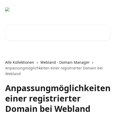
Zum Hauptinhalt springen
Nach Artikeln suchen …
Alle Kollektionen
Webland - Domain Manager
Anpassungmöglichkeiten einer registrierter Domain bei
Webland
Anpassungmöglichkeiten
einer registrierter
Domain bei Webland