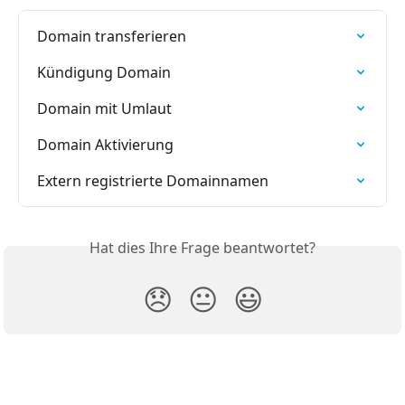
Domain transferieren
Kündigung Domain
Domain mit Umlaut
Domain Aktivierung
Extern registrierte Domainnamen
Hat dies Ihre Frage beantwortet?
😞
😐
😃