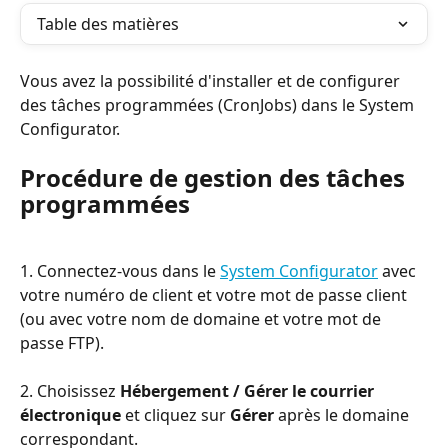
Table des matières
Vous avez la possibilité d'installer et de configurer 
des tâches programmées (CronJobs) dans le System 
Configurator.
Procédure de gestion des tâches 
programmées
1. Connectez-vous dans le 
System Configurator
 avec 
votre numéro de client et votre mot de passe client 
(ou avec votre nom de domaine et votre mot de 
passe FTP).
2. Choisissez 
Hébergement / Gérer le courrier 
électronique
 et cliquez sur 
Gérer
 après le domaine 
correspondant.