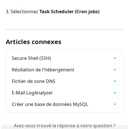
3. Sélectionnez 
Task Scheduler (Cron jobs)
Articles connexes
Secure Shell (SSH)
Résiliation de l'hébergement
Fichier de zone DNS
E-Mail LogAnalyzer
Créer une base de données MySQL
Avez-vous trouvé la réponse à votre question ?