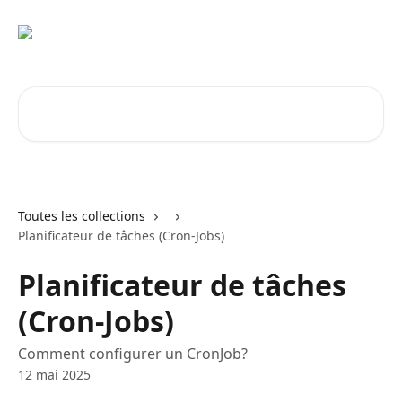
Passer au contenu principal
Rechercher un article...
Toutes les collections
Planificateur de tâches (Cron-Jobs)
Planificateur de tâches
(Cron-Jobs)
Comment configurer un CronJob?
12 mai 2025