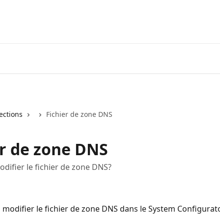
lections
Fichier de zone DNS
er de zone DNS
odifier le fichier de zone DNS?
modifier le fichier de zone DNS dans le System Configurat