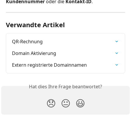
Kundennummer
 oder die 
Kontakt-ID
.
Verwandte Artikel
QR-Rechnung
Domain Aktivierung
Extern registrierte Domainnamen
Hat dies Ihre Frage beantwortet?
😞
😐
😃