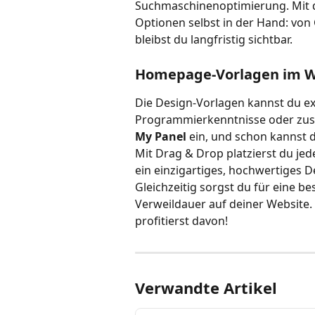
Suchmaschinenoptimierung. Mit d
Optionen selbst in der Hand: von
bleibst du langfristig sichtbar.
Homepage-Vorlagen im W
Die Design-Vorlagen kannst du ex
Programmierkenntnisse oder zusät
My Panel
 ein, und schon kannst 
Mit Drag & Drop platzierst du jede
ein einzigartiges, hochwertiges D
Gleichzeitig sorgst du für eine b
Verweildauer auf deiner Website. 
profitierst davon!
Verwandte Artikel