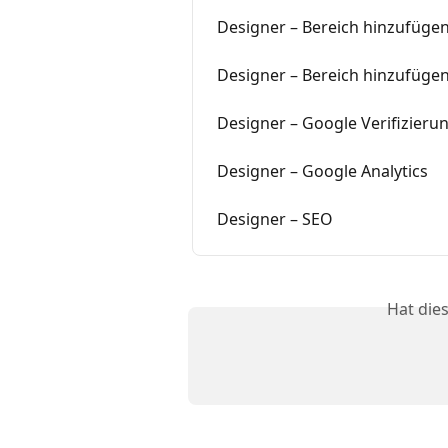
Designer – Bereich hinzufüge
Designer – Bereich hinzufüge
Designer – Google Verifizieru
Designer – Google Analytics
Designer – SEO
Hat die