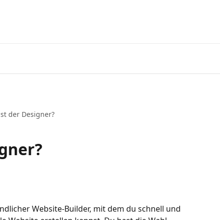
st der Designer?
igner?
ndlicher Website-Builder, mit dem du schnell und 