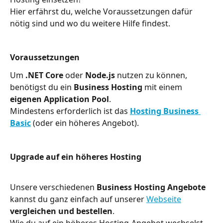
Hier erfährst du, welche Voraussetzungen dafür 
nötig sind und wo du weitere Hilfe findest.
Voraussetzungen
Um 
.NET Core
 oder 
Node.js
 nutzen zu können, 
benötigst du ein 
Business Hosting
 mit einem 
eigenen Application Pool
.
Mindestens erforderlich ist das 
Hosting Business 
Basic
(oder ein höheres Angebot).
Upgrade auf ein höheres Hosting
Unsere verschiedenen 
Business Hosting Angebote
kannst du ganz einfach auf unserer 
Webseite
vergleichen und bestellen
.